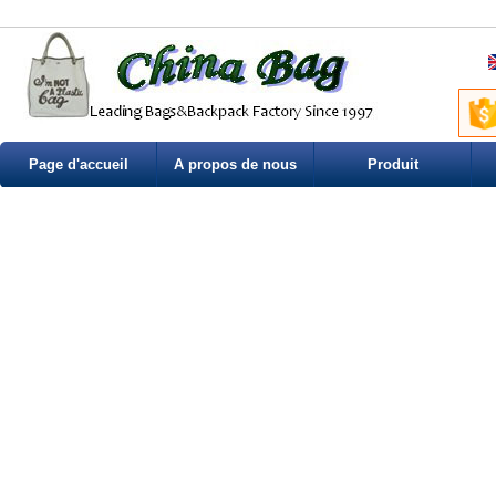
Page d'accueil
A propos de nous
Produit