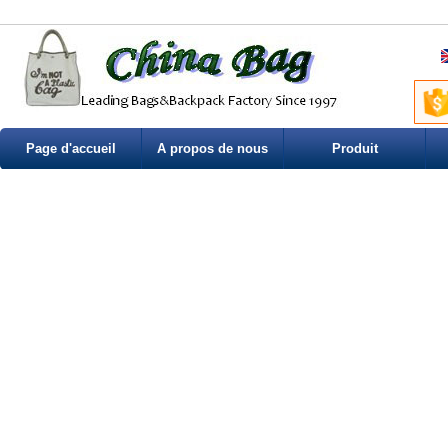
Page d'accueil
A propos de nous
Produit