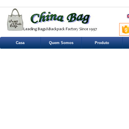
Casa
Quem Somos
Produto